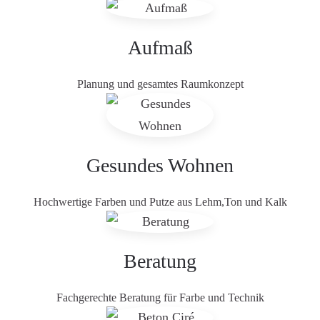
Aufmaß
Planung und gesamtes Raumkonzept
Gesundes Wohnen
Hochwertige Farben und Putze aus Lehm,Ton und Kalk
Beratung
Fachgerechte Beratung für Farbe und Technik