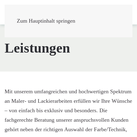
Zum Hauptinhalt springen
Leistungen
Mit unserem umfangreichen und hochwertigen Spektrum
an Maler- und Lackierarbeiten erfüllen wir Ihre Wünsche
– von einfach bis exklusiv und besonders. Die
fachgerechte Beratung unserer anspruchsvollen Kunden
gehört neben der richtigen Auswahl der Farbe/Technik,