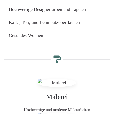
Hochwertige Designerfarben und Tapeten
Kalk-, Ton, und Lehmputzoberflächen
Gesundes Wohnen
Malerei
Hochwertige und moderne Malerarbeiten