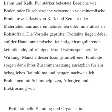
Lehm und Kalk. Für stärker belastete Bereiche wie
Boden oder Duschbereiche verwenden wir mineralische
Produkte auf Basis von Kalk und Zement oder
Materialien aus anderen naturreinen oder mineralischen
Rohstoffen. Die Vorteile geprüfter Produkte liegen dabei
auf der Hand: antistatische, feuchtigkeitsregulierende,
keimtötende, luftreinigende und wärmespeichernde
Wirkung. Manche dieser lösungsmittelfreien Produkte
sorgen dank ihrer Zusammensetzung zusätzlich für ein
behagliches Raumklima und beugen nachweislich
Problemen mit Schimmelpilzen, Allergien und
Elektrosmog vor.
Professionelle Beratung und Organisation