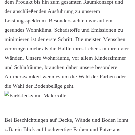
dem Produkt bis hin zum gesamten Raumkonzept und
der anschließenden Ausführung zu unserem
Leistungsspektrum. Besonders achten wir auf ein
gesundes Wohnklima. Schadstoffe und Emissionen zu
minimieren ist der erste Schritt. Die meisten Menschen
verbringen mehr als die Hälfte ihres Lebens in ihren vier
Wänden. Unsere Wohnräume, vor allem Kinderzimmer
und Schlafräume, brauchen daher unsere besondere
Aufmerksamkeit wenn es um die Wahl der Farben oder
die Wahl der Bodenbeläge geht.
Bei Beschichtungen auf Decke, Wände und Boden lohnt
z.B. ein Blick auf hochwertige Farben und Putze aus